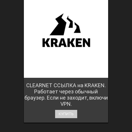
CLEARNET ССЫЛКА на KRAKEN.
Работает через обычный
браузер. Если не заходит, включи
VPN.
КУПИТЬ