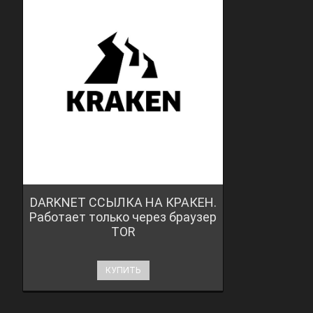
DARKNET ССЫЛКА НА КРАКЕН.
Работает только через браузер
TOR
КУПИТЬ