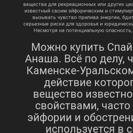
вещества для рекреационных или других цел
известный своим эйфорическим и стимулир
вызывать чувство прилива энергии, бди
серьезные риски для здоровья и юридически
Несмотря на потенциальную опасность,
Можно купить Спай
Анаша. Всё по делу, 
Каменске-Уральском
действие которо
вещество известн
свойствами, част
эйфории и обострен
используется в с