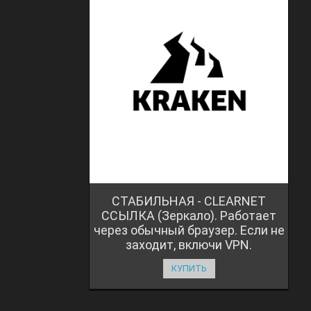
СТАБИЛЬНАЯ - CLEARNET
ССЫЛКА (Зеркало). Работает
через обычный браузер. Если не
заходит, включи VPN.
КУПИТЬ