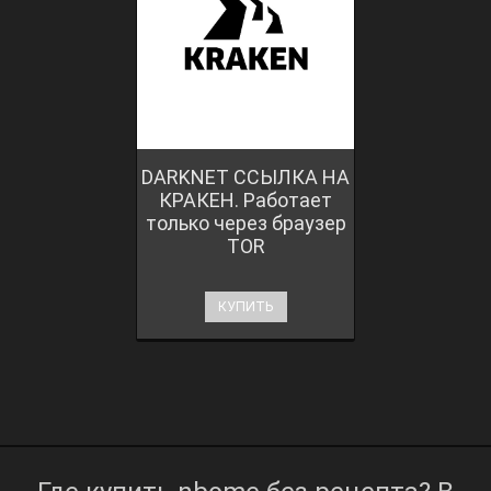
DARKNET ССЫЛКА НА
КРАКЕН. Работает
только через браузер
TOR
КУПИТЬ