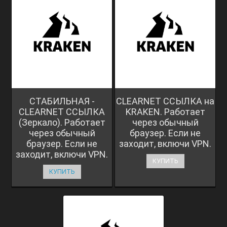
СТАБИЛЬНАЯ -
CLEARNET ССЫЛКА на
CLEARNET ССЫЛКА
KRAKEN. Работает
(Зеркало). Работает
через обычный
через обычный
браузер. Если не
браузер. Если не
заходит, включи VPN.
заходит, включи VPN.
КУПИТЬ
КУПИТЬ